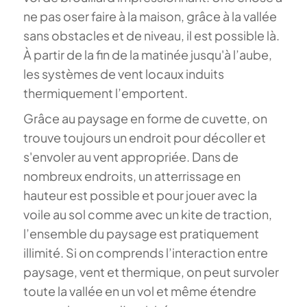
ne pas oser faire à la maison, g
râce à la vallée
sans obstacles et de niveau, il est possible là.
À partir de la fin de la matinée jusqu'à l’aube,
les systèmes de vent locaux induits
thermiquement l’emportent.
Grâce au paysage en forme de cuvette, on
trouve toujours un endroit pour décoller et
s'envoler au vent appropriée. Dans de
nombreux endroits, un atterrissage en
hauteur est possible et pour jouer avec la
voile au sol comme avec un kite de traction,
l’ensemble du paysage est pratiquement
illimité.
Si on comprends l’interaction entre
paysage, vent et thermique, on peut survoler
toute la vallée en un vol et même étendre