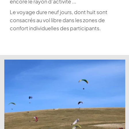
encore le rayon d’activité ...
Le voyage dure neuf jours, dont huit sont
consacrés au vol libre dans les zones de
confort individuelles des participants.