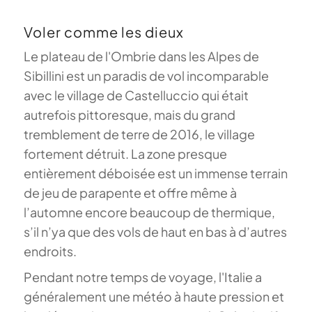
Voler comme les dieux
Le plateau de l'Ombrie dans les Alpes de
Sibillini est un paradis de vol incomparable
avec le village de Castelluccio qui était
autrefois pittoresque, mais du grand
tremblement de terre de 2016, le village
fortement détruit.
La zone presque
entièrement déboisée est un immense terrain
de jeu de parapente et offre même à
l’automne encore beaucoup de thermique,
s’il n’ya que des vols de haut en bas à d’autres
endroits.
Pendant notre temps de voyage, l'Italie a
généralement une météo à haute pression et