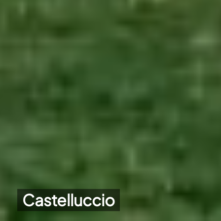
Castelluccio