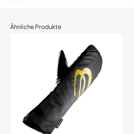
Ähnliche Produkte