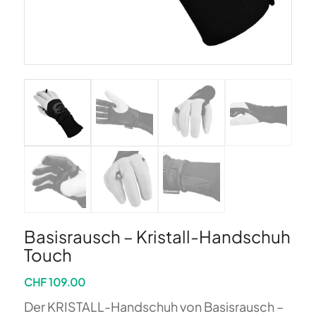
Basisrausch – Kristall-Handschuh
Touch
CHF
109.00
Der KRISTALL-Handschuh von Basisrausch –