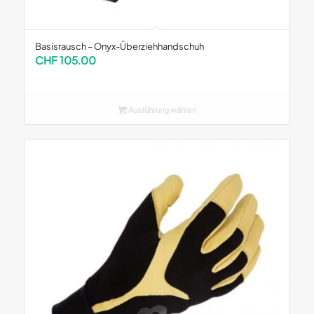
Basisrausch – Onyx-Überziehhandschuh
CHF
105.00
Ausführung wählen