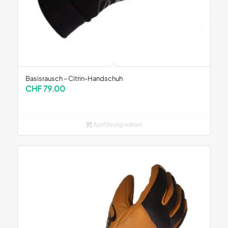
Basisrausch – Citrin-Handschuh
CHF
79.00
Ausführung wählen