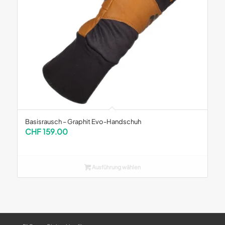
Basisrausch – Graphit Evo-Handschuh
CHF
159.00
Ausführung wählen