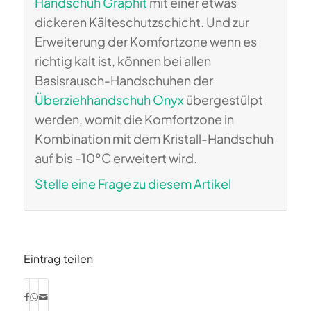
Handschuh Graphit
mit einer etwas
dickeren Kälteschutzschicht. Und zur
Erweiterung der Komfortzone wenn es
richtig kalt ist, können bei allen
Basisrausch-Handschuhen der
Überziehhandschuh Onyx
übergestülpt
werden, womit die Komfortzone in
Kombination mit dem Kristall-Handschuh
auf bis -10°C erweitert wird.
Stelle eine Frage zu diesem Artikel
Eintrag teilen