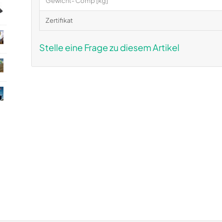
Gewicht- Comp [kg]
Zertifikat
Stelle eine Frage zu diesem Artikel