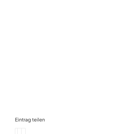
Eintrag teilen