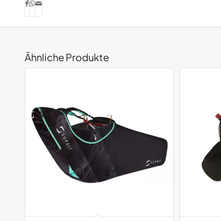
Ähnliche Produkte