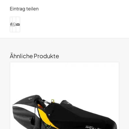
Eintrag teilen
Ähnliche Produkte