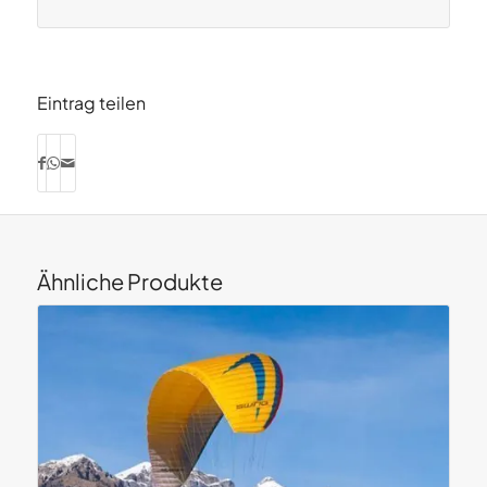
Eintrag teilen
Ähnliche Produkte