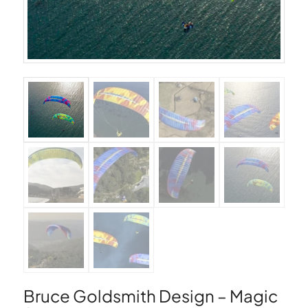
Bruce Goldsmith Design – Magic