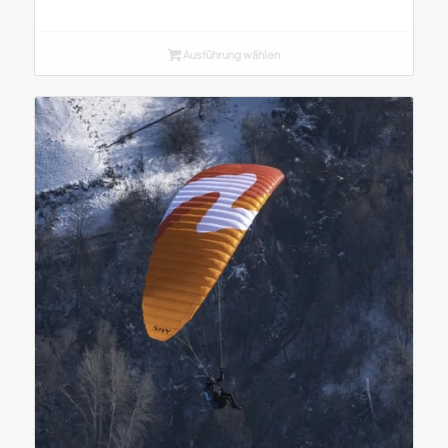
Ausführung wählen