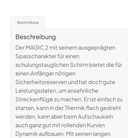
Beschreibung
Beschreibung
Der MAGIC 2 mit seinem ausgeprägten
Spasscharakter für einen
schulungstauglichen Schirm bietet die für
einen Anfänger nötigen
Sicherheitsreserven und hat doch gute
Leistungsdaten, um ansehnliche
Streckenflüge zu machen. Er ist einfach zu
starten, kann in der Thermik flach gedreht
werden, kann aber beim Aufschaukeln
auch ganz gut mit rollenden Kurven
Dynamik aufbauen. Mit seinen langen