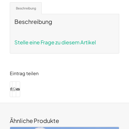
Beschreibung
Beschreibung
Stelle eine Frage zu diesem Artikel
Eintrag teilen
Ähnliche Produkte