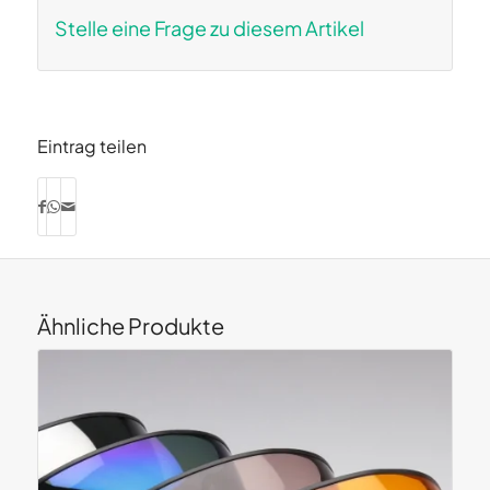
Stelle eine Frage zu diesem Artikel
Eintrag teilen
Ähnliche Produkte