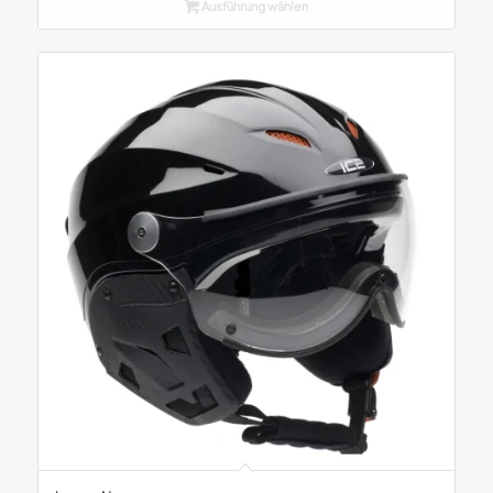
CHF 260.00
Ausführung wählen