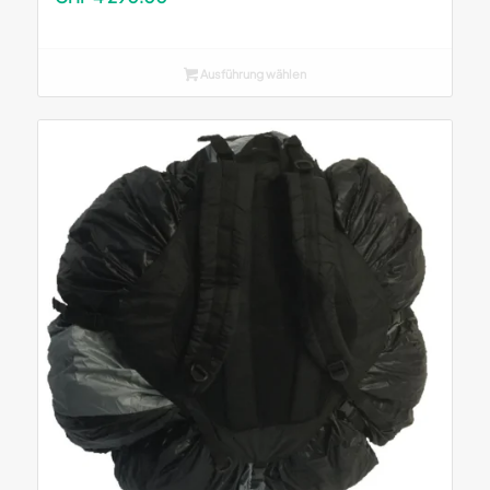
Ausführung wählen