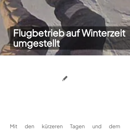
Flugbetrieb auf Winterzeit
umgestellt
Mit den kürzeren Tagen und dem